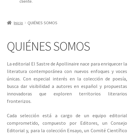
cliente.
MI CUENTA
Inicio
QUIÉNES SOMOS
QUIÉNES SOMOS
La editorial El Sastre de Apollinaire nace para enriquecer la
literatura contemporánea con nuevos enfoques y voces
únicas. Con especial interés en la colección de poesía,
busca dar visibilidad a autores en español y propuestas
innovadoras que exploren territorios literarios
fronterizos.
Cada selección está a cargo de un equipo editorial
comprometido, compuesto por Editores, un Consejo
Editorial y, para la colección Ensayo, un Comité Científico