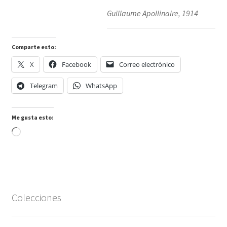
Guillaume Apollinaire, 1914
Comparte esto:
X
Facebook
Correo electrónico
Telegram
WhatsApp
Me gusta esto:
Cargando...
Colecciones