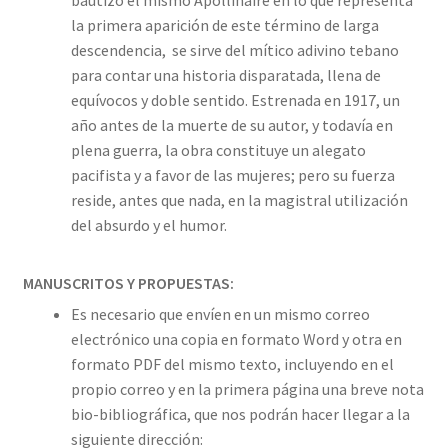
la primera aparición de este término de larga
descendencia, se sirve del mítico adivino tebano
para contar una historia disparatada, llena de
equívocos y doble sentido. Estrenada en 1917, un
año antes de la muerte de su autor, y todavía en
plena guerra, la obra constituye un alegato
pacifista y a favor de las mujeres; pero su fuerza
reside, antes que nada, en la magistral utilización
del absurdo y el humor.
MANUSCRITOS Y PROPUESTAS:
Es necesario que envíen en un mismo correo
electrónico una copia en formato Word y otra en
formato PDF del mismo texto, incluyendo en el
propio correo y en la primera página una breve nota
bio-bibliográfica, que nos podrán hacer llegar a la
siguiente dirección: