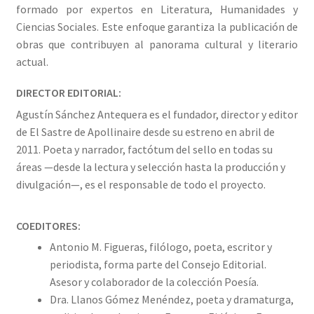
formado por expertos en Literatura, Humanidades y
Ciencias Sociales. Este enfoque garantiza la publicación de
obras que contribuyen al panorama cultural y literario
actual.
DIRECTOR EDITORIAL:
Agustín Sánchez Antequera es el fundador, director y editor
de El Sastre de Apollinaire desde su estreno en abril de
2011. Poeta y narrador, factótum del sello en todas su
áreas —desde la lectura y selección hasta la producción y
divulgación—, es el responsable de todo el proyecto.
COEDITORES:
Antonio M. Figueras, filólogo, poeta, escritor y
periodista, forma parte del Consejo Editorial.
Asesor y colaborador de la colección Poesía.
Dra. Llanos Gómez Menéndez, poeta y dramaturga,