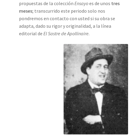
propuestas de la colección
Ensayo
es de unos
tres
meses
; transcurrido este periodo solo nos
pondremos en contacto con usted si su obra se
adapta, dado su rigor y originalidad, a la línea
editorial de
El Sastre de Apollinaire
.