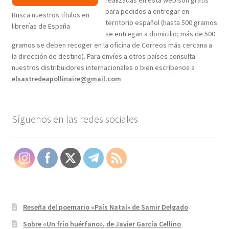
para pedidos a entregar en
Busca nuestros títulos en
territorio español (hasta 500 gramos
librerías de España
se entregan a domicilio; más de 500
gramos se deben recoger en la oficina de Correos más cercana a
la dirección de destino). Para envíos a otros países consulta
nuestros distribuidores internacionales o bien escríbenos a
elsastredeapollinaire@gmail.com
Síguenos en las redes sociales
Reseña del poemario «País Natal» de Samir Delgado
Sobre «Un frío huérfano», de Javier García Cellino